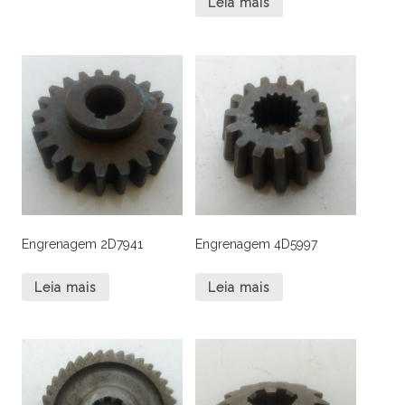
Leia mais
Engrenagem 2D7941
Engrenagem 4D5997
Leia mais
Leia mais