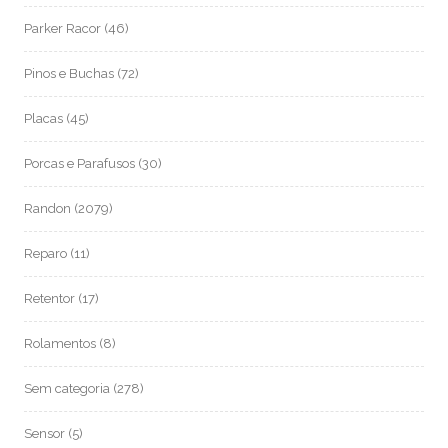
Parker Racor
(46)
Pinos e Buchas
(72)
Placas
(45)
Porcas e Parafusos
(30)
Randon
(2079)
Reparo
(11)
Retentor
(17)
Rolamentos
(8)
Sem categoria
(278)
Sensor
(5)