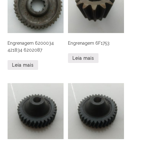
Engrenagem 6200034
Engrenagem 6F1753
421834 6202087
Leia mais
Leia mais