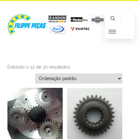
Exibindo 1–12 de 30 resultados