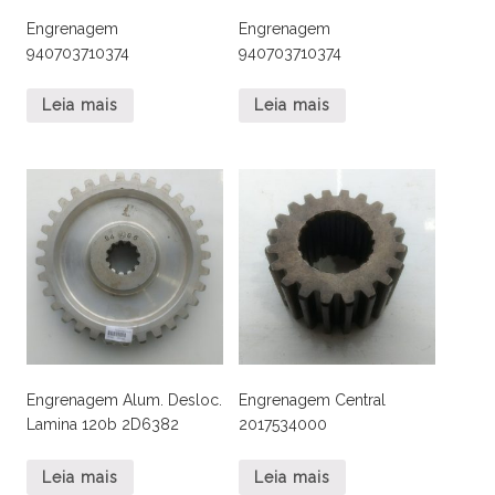
Engrenagem
Engrenagem
940703710374
940703710374
Leia mais
Leia mais
Engrenagem Alum. Desloc.
Engrenagem Central
Lamina 120b 2D6382
2017534000
Leia mais
Leia mais