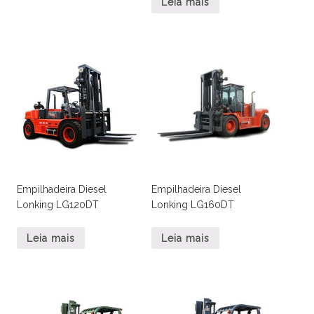
Leia mais
Empilhadeira Diesel
Empilhadeira Diesel
Lonking LG120DT
Lonking LG160DT
Leia mais
Leia mais