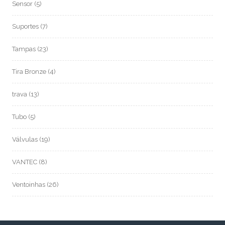
Sensor
(5)
Suportes
(7)
Tampas
(23)
Tira Bronze
(4)
trava
(13)
Tubo
(5)
Válvulas
(19)
VANTEC
(8)
Ventoinhas
(26)