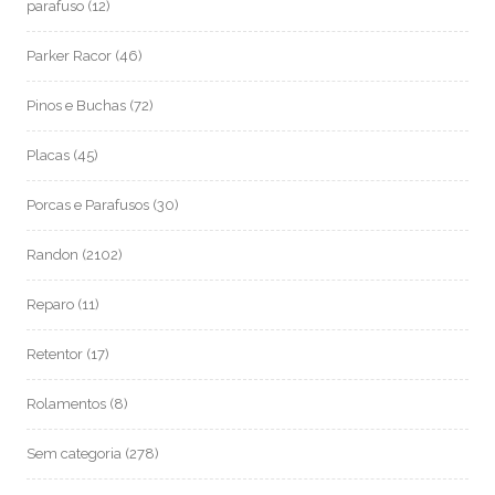
parafuso
(12)
Parker Racor
(46)
Pinos e Buchas
(72)
Placas
(45)
Porcas e Parafusos
(30)
Randon
(2102)
Reparo
(11)
Retentor
(17)
Rolamentos
(8)
Sem categoria
(278)