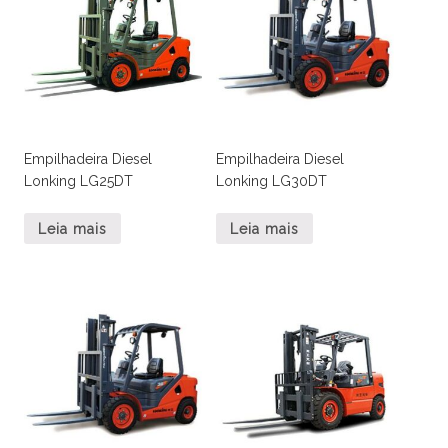
Empilhadeira Diesel
Empilhadeira Diesel
Lonking LG25DT
Lonking LG30DT
Leia mais
Leia mais