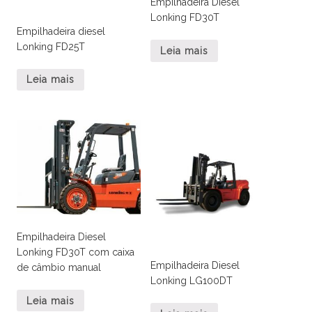
Empilhadeira Diesel
Lonking FD30T
Empilhadeira diesel
Lonking FD25T
Leia mais
Leia mais
Empilhadeira Diesel
Lonking FD30T com caixa
Empilhadeira Diesel
de câmbio manual
Lonking LG100DT
Leia mais