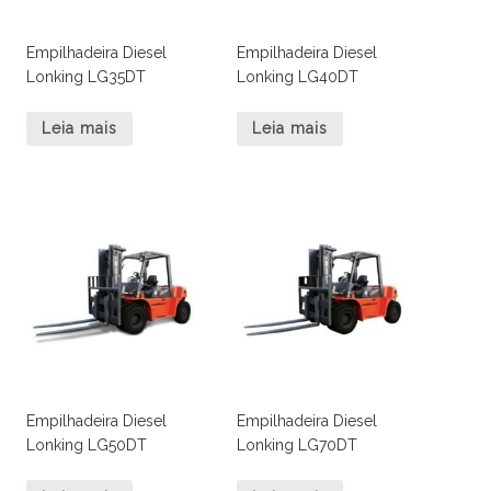
Empilhadeira Diesel
Empilhadeira Diesel
Lonking LG35DT
Lonking LG40DT
Leia mais
Leia mais
Empilhadeira Diesel
Empilhadeira Diesel
Lonking LG50DT
Lonking LG70DT