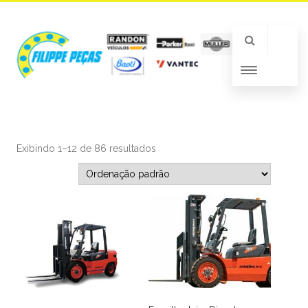
Exibindo 1–12 de 86 resultados