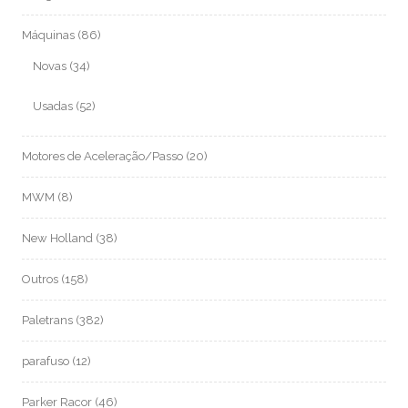
Máquinas
(86)
Novas
(34)
Usadas
(52)
Motores de Aceleração/Passo
(20)
MWM
(8)
New Holland
(38)
Outros
(158)
Paletrans
(382)
parafuso
(12)
Parker Racor
(46)