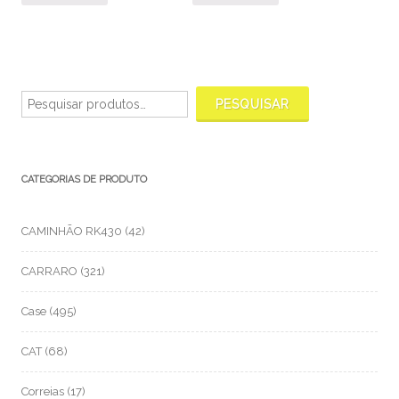
Pesquisar
por:
PESQUISAR
CATEGORIAS DE PRODUTO
CAMINHÃO RK430
(42)
CARRARO
(321)
Case
(495)
CAT
(68)
Correias
(17)