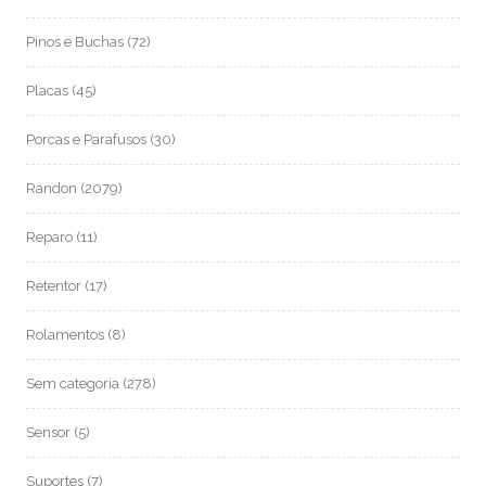
Pinos e Buchas
(72)
Placas
(45)
Porcas e Parafusos
(30)
Randon
(2079)
Reparo
(11)
Retentor
(17)
Rolamentos
(8)
Sem categoria
(278)
Sensor
(5)
Suportes
(7)