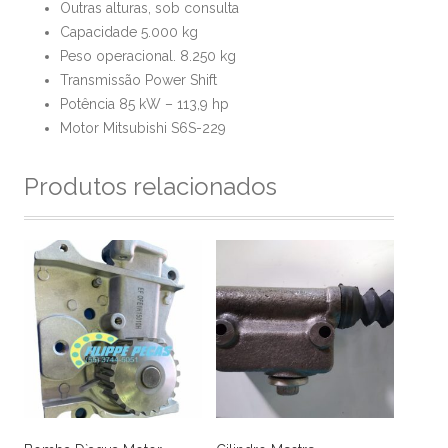
Outras alturas, sob consulta
Capacidade 5.000 kg
Peso operacional. 8.250 kg
Transmissão Power Shift
Potência 85 kW – 113,9 hp
Motor Mitsubishi S6S-229
Produtos relacionados