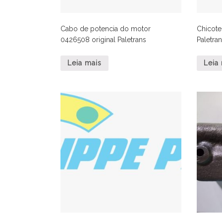
Cabo de potencia do motor
Chicote
0426508 original Paletrans
Paletra
Leia mais
Leia