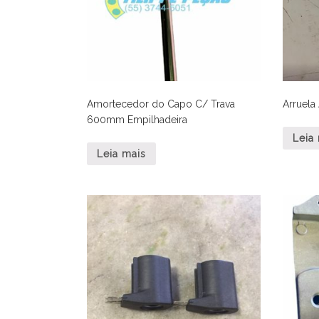
Amortecedor do Capo C/ Trava
Arruela
600mm Empilhadeira
Leia
Leia mais