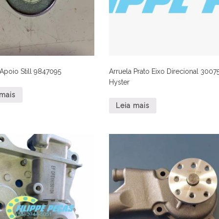
 Apoio Still 9847095
Arruela Prato Eixo Direcional 3007
Hyster
 mais
Leia mais