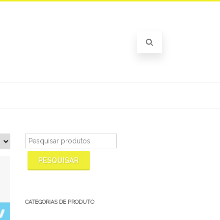
Pesquisar
por:
PESQUISAR
CATEGORIAS DE PRODUTO