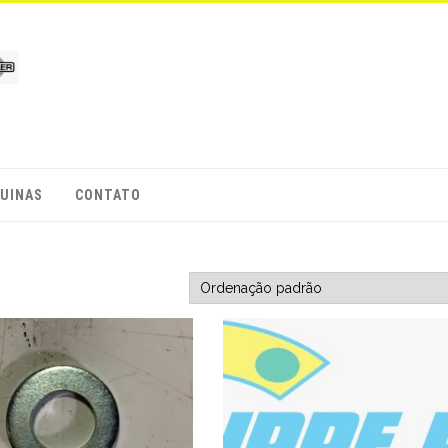
UINAS
CONTATO