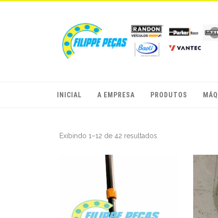
INICIAL
A EMPRESA
PRODUTOS
MÁQ
Exibindo 1–12 de 42 resultados