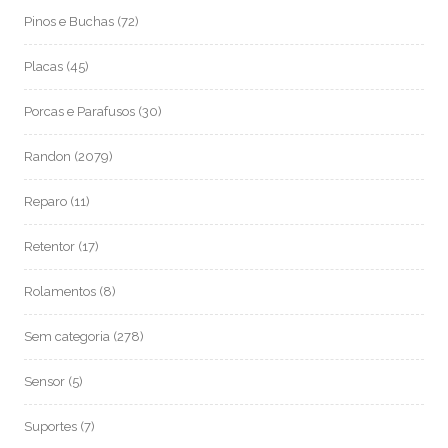
Pinos e Buchas
(72)
Placas
(45)
Porcas e Parafusos
(30)
Randon
(2079)
Reparo
(11)
Retentor
(17)
Rolamentos
(8)
Sem categoria
(278)
Sensor
(5)
Suportes
(7)