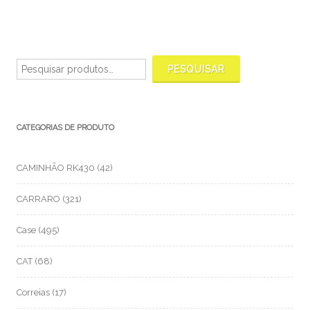
Pesquisar
por:
PESQUISAR
CATEGORIAS DE PRODUTO
CAMINHÃO RK430
(42)
CARRARO
(321)
Case
(495)
CAT
(68)
Correias
(17)