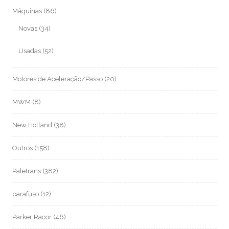
Máquinas
(86)
Novas
(34)
Usadas
(52)
Motores de Aceleração/Passo
(20)
MWM
(8)
New Holland
(38)
Outros
(158)
Paletrans
(382)
parafuso
(12)
Parker Racor
(46)