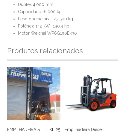
Duplex 4.000 mm
Capacidade 16.000 kg
Peso operacional. 23.500 kg
Potência 142 kW -190,4 hp
Motor Weichai WP6G190E330
Produtos relacionados
EMPILHADEIRA STILL XL 25
Empilhadeira Diesel