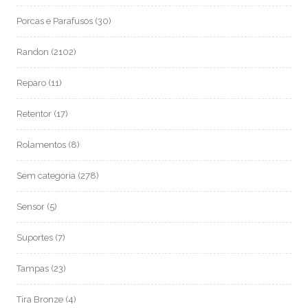
Porcas e Parafusos
(30)
Randon
(2102)
Reparo
(11)
Retentor
(17)
Rolamentos
(8)
Sem categoria
(278)
Sensor
(5)
Suportes
(7)
Tampas
(23)
Tira Bronze
(4)