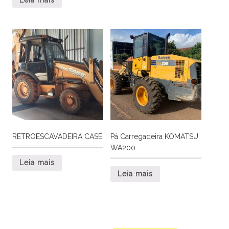
RETROESCAVADEIRA CASE
Pá Carregadeira KOMATSU
WA200
Leia mais
Leia mais
Pesquisar