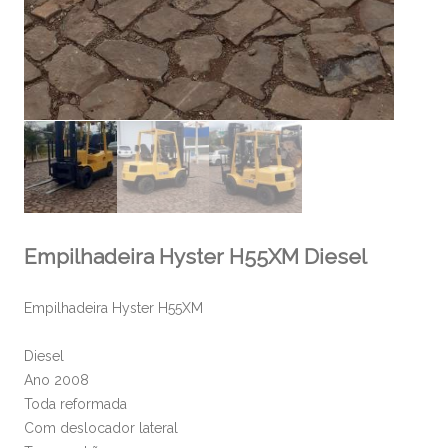
Empilhadeira Hyster H55XM Diesel
Empilhadeira Hyster H55XM
Diesel
Ano 2008
Toda reformada
Com deslocador lateral