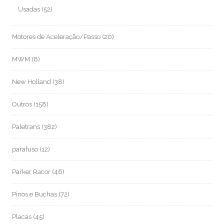
Usadas
(52)
Motores de Aceleração/Passo
(20)
MWM
(8)
New Holland
(38)
Outros
(158)
Paletrans
(382)
parafuso
(12)
Parker Racor
(46)
Pinos e Buchas
(72)
Placas
(45)