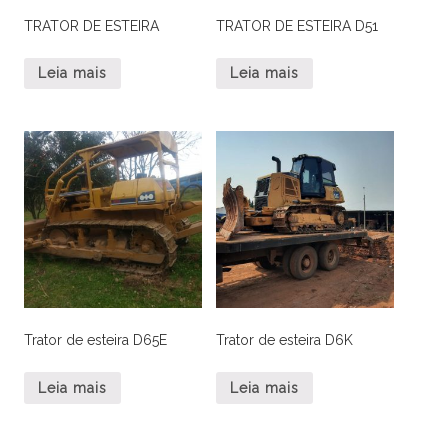
TRATOR DE ESTEIRA
TRATOR DE ESTEIRA D51
Leia mais
Leia mais
Trator de esteira D65E
Trator de esteira D6K
Leia mais
Leia mais