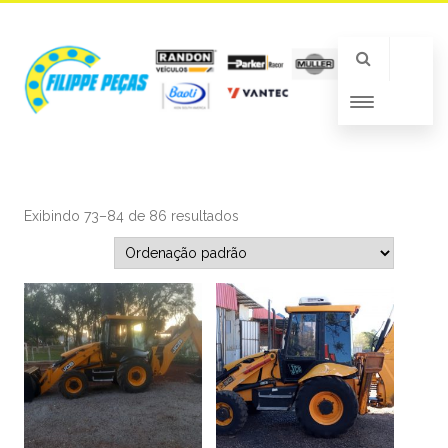
Exibindo 73–84 de 86 resultados