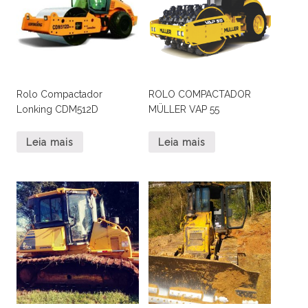
Rolo Compactador
ROLO COMPACTADOR
Lonking CDM512D
MÜLLER VAP 55
Leia mais
Leia mais