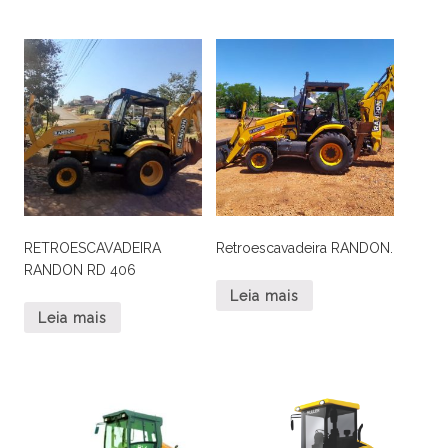
RETROESCAVADEIRA
Retroescavadeira RANDON.
RANDON RD 406
Leia mais
Leia mais