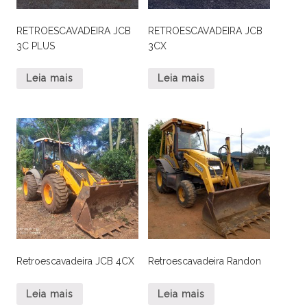
RETROESCAVADEIRA JCB
RETROESCAVADEIRA JCB
3C PLUS
3CX
Leia mais
Leia mais
Retroescavadeira JCB 4CX
Retroescavadeira Randon
Leia mais
Leia mais