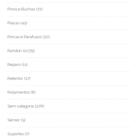
Pinos e Buchas
(72)
Placas
(45)
Porcas e Parafusos
(30)
Randon
(2079)
Reparo
(11)
Retentor
(17)
Rolamentos
(8)
Sem categoria
(278)
Sensor
(5)
Suportes
(7)