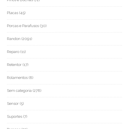
Placas
(45)
Porcas e Parafusos
(30)
Randon
(2091)
Reparo
(11)
Retentor
(17)
Rolamentos
(8)
Sem categoria
(278)
Sensor
(5)
Suportes
(7)