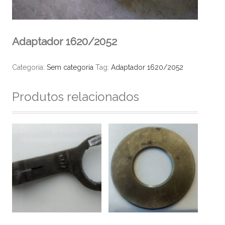
Adaptador 1620/2052
Categoria:
Sem categoria
Tag:
Adaptador 1620/2052
Produtos relacionados