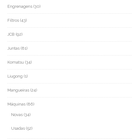
Engrenagens
(30)
Filtros
(43)
JCB
(92)
Juntas
(81)
Komatsu
(34)
Liugong
(1)
Mangueiras
(24)
Máquinas
(86)
Novas
(34)
Usadas
(52)