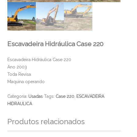
Escavadeira Hidráulica Case 220
Escavadeira Hidráulica Case 220
Ano 2003
Toda Revisa
Maquina operando
Categoria:
Usadas
Tags:
Case 220
,
ESCAVADEIRA
HIDRAULICA
Produtos relacionados