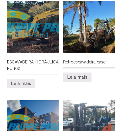
ESCAVADEIRA HIDRÁULICA
Retroescavadeira case
PC 160
Leia mais
Leia mais