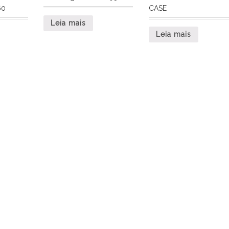
60
CASE
Leia mais
Leia mais