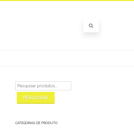
Pesquisar
por:
PESQUISAR
CATEGORIAS DE PRODUTO