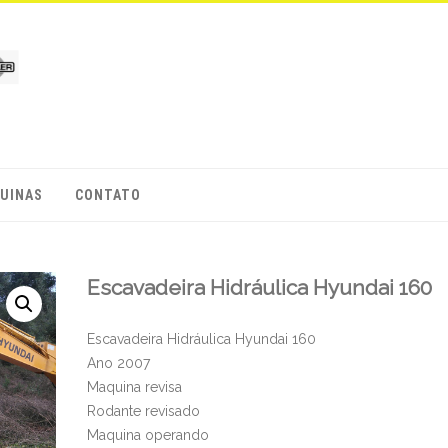
UINAS
CONTATO
Escavadeira Hidráulica Hyundai 160
Escavadeira Hidráulica Hyundai 160
Ano 2007
Maquina revisa
Rodante revisado
Maquina operando