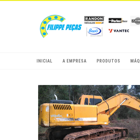
INICIAL
A EMPRESA
PRODUTOS
MÁQ