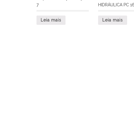
7
HIDRÁULICA PC 1
Leia mais
Leia mais