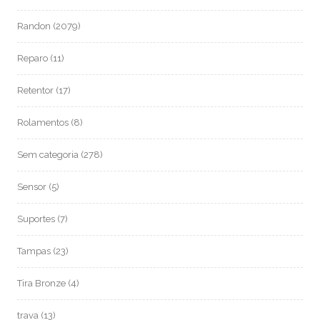
Randon
(2079)
Reparo
(11)
Retentor
(17)
Rolamentos
(8)
Sem categoria
(278)
Sensor
(5)
Suportes
(7)
Tampas
(23)
Tira Bronze
(4)
trava
(13)