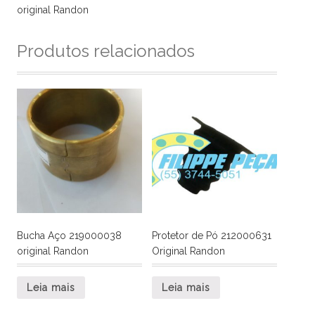
original Randon
Produtos relacionados
Bucha Aço 219000038
Protetor de Pó 212000631
original Randon
Original Randon
Leia mais
Leia mais