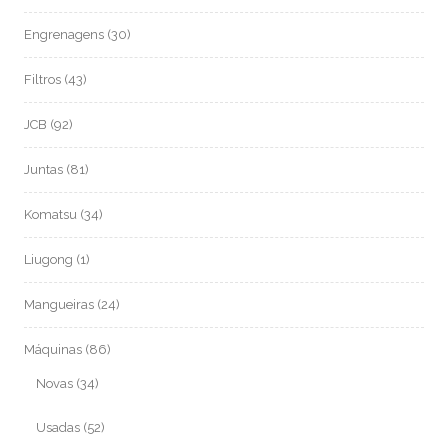
Engrenagens
(30)
Filtros
(43)
JCB
(92)
Juntas
(81)
Komatsu
(34)
Liugong
(1)
Mangueiras
(24)
Máquinas
(86)
Novas
(34)
Usadas
(52)