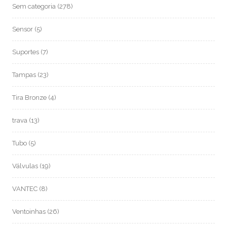
Sem categoria
(278)
Sensor
(5)
Suportes
(7)
Tampas
(23)
Tira Bronze
(4)
trava
(13)
Tubo
(5)
Válvulas
(19)
VANTEC
(8)
Ventoinhas
(26)