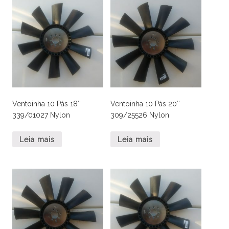
Ventoinha 10 Pás 18″
Ventoinha 10 Pás 20″
339/01027 Nylon
309/25526 Nylon
Leia mais
Leia mais