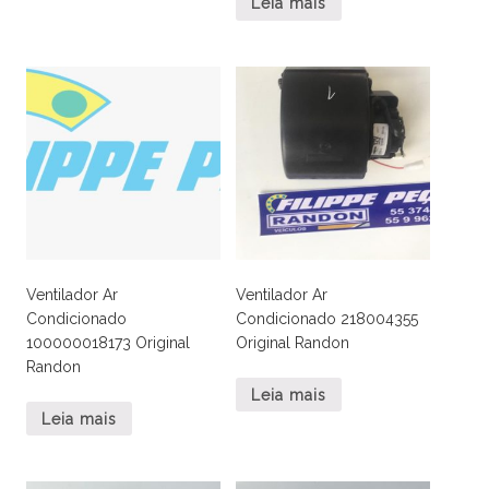
Leia mais
Ventilador Ar
Ventilador Ar
Condicionado
Condicionado 218004355
100000018173 Original
Original Randon
Randon
Leia mais
Leia mais