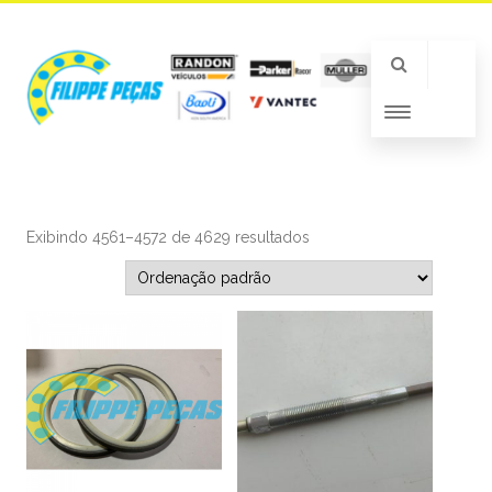
Exibindo 4561–4572 de 4629 resultados