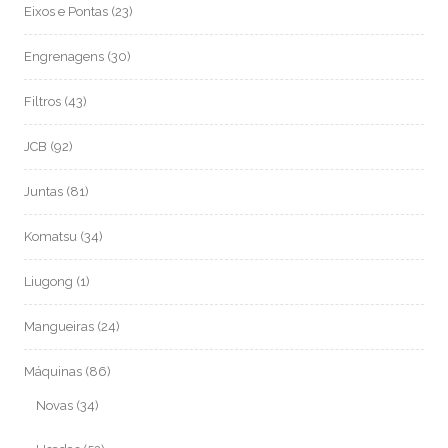
Eixos e Pontas
(23)
Engrenagens
(30)
Filtros
(43)
JCB
(92)
Juntas
(81)
Komatsu
(34)
Liugong
(1)
Mangueiras
(24)
Máquinas
(86)
Novas
(34)