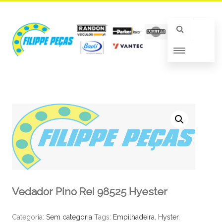
Vedador Pino Rei 98525 Hyester
Categoria:
Sem categoria
Tags:
Empilhadeira
,
Hyster
,