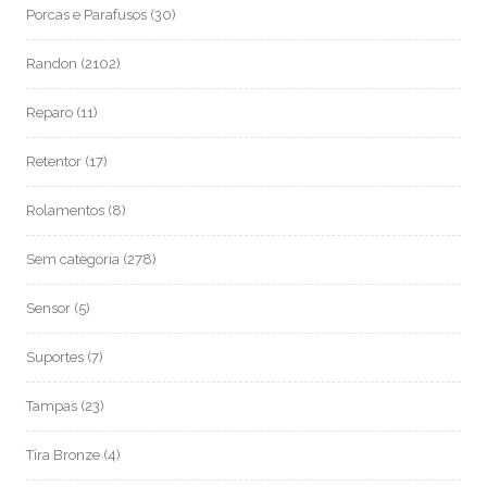
Porcas e Parafusos
(30)
Randon
(2102)
Reparo
(11)
Retentor
(17)
Rolamentos
(8)
Sem categoria
(278)
Sensor
(5)
Suportes
(7)
Tampas
(23)
Tira Bronze
(4)